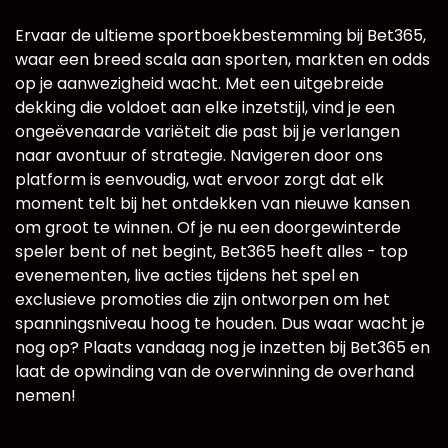
Ervaar de ultieme sportboekbestemming bij Bet365,
waar een breed scala aan sporten, markten en odds
op je aanwezigheid wacht. Met een uitgebreide
dekking die voldoet aan elke inzetstijl, vind je een
ongeëvenaarde variëteit die past bij je verlangen
naar avontuur of strategie. Navigeren door ons
platform is eenvoudig, wat ervoor zorgt dat elk
moment telt bij het ontdekken van nieuwe kansen
om groot te winnen. Of je nu een doorgewinterde
speler bent of net begint, Bet365 heeft alles - top
evenementen, live acties tijdens het spel en
exclusieve promoties die zijn ontworpen om het
spanningsniveau hoog te houden. Dus waar wacht je
nog op? Plaats vandaag nog je inzetten bij Bet365 en
laat de opwinding van de overwinning de overhand
nemen!