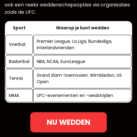
ook een reeks weddenschapsopties via organisaties
zoals de UFC.
Sport
Waarop je kunt wedden
Premier League, La Liga, Bundesliga,
Voetbal
interlandvrienden
Basketbal
NBA, NCAA, EuroLeague
Grand Slam-toernooien: Wimbledon, US
Tennis
Open
MMA
UFC-evenementen en -wedstrijden
NU WEDDEN