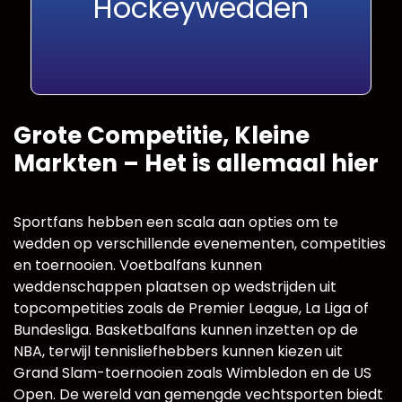
Hockeywedden
Grote Competitie, Kleine
Markten – Het is allemaal hier
Sportfans hebben een scala aan opties om te
wedden op verschillende evenementen, competities
en toernooien. Voetbalfans kunnen
weddenschappen plaatsen op wedstrijden uit
topcompetities zoals de Premier League, La Liga of
Bundesliga. Basketbalfans kunnen inzetten op de
NBA, terwijl tennisliefhebbers kunnen kiezen uit
Grand Slam-toernooien zoals Wimbledon en de US
Open. De wereld van gemengde vechtsporten biedt