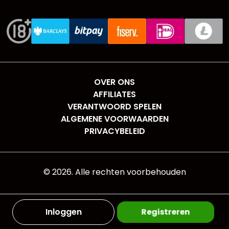
OVER ONS
AFFILIATES
VERANTWOORD SPELEN
ALGEMENE VOORWAARDEN
PRIVACYBELEID
©
2026
. Alle rechten voorbehouden
Inloggen
Registreren