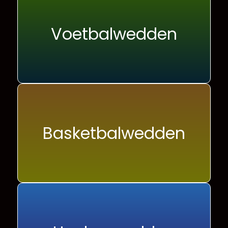
Voetbalwedden
Basketbalwedden