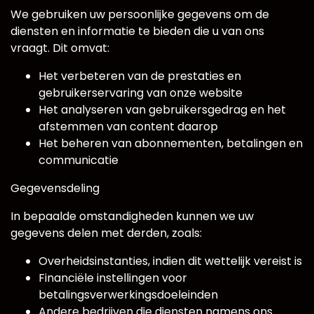
We gebruiken uw persoonlijke gegevens om de
diensten en informatie te bieden die u van ons
vraagt. Dit omvat:
Het verbeteren van de prestaties en
gebruikerservaring van onze website
Het analyseren van gebruikersgedrag en het
afstemmen van content daarop
Het beheren van abonnementen, betalingen en
communicatie
Gegevensdeling
In bepaalde omstandigheden kunnen we uw
gegevens delen met derden, zoals:
Overheidsinstanties, indien dit wettelijk vereist is
Financiële instellingen voor
betalingsverwerkingsdoeleinden
Andere bedrijven die diensten namens ons