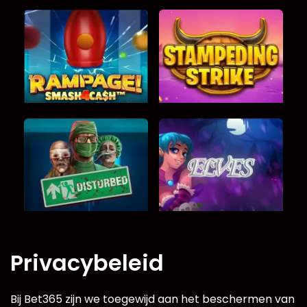
Privacybeleid
Bij Bet365 zijn we toegewijd aan het beschermen van