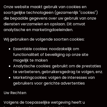
Onze website maakt gebruik van cookies en
soortgelijke technologieën (gezamenlijk "cookies")
die bepaalde gegevens over uw gebruik van onze
diensten verzamelen en opslaan. Dit omvat
analytische en marketingdoeleinden.
Wij gebruiken de volgende soorten cookies:
Essentiële cookies: noodzakelijk om
functionaliteit of beveiliging op onze site
mogelijk te maken
Analytische cookies: gebruikt om de prestaties
te verbeteren, gebruikersgedrag te volgen, enz.
Marketingcookies: volgen de interesses van
gebruikers voor gerichte advertenties
Uw Rechten
Volgens de toepasselijke wetgeving heeft u