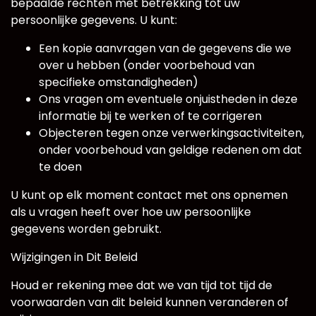
bepaalde rechten met betrekking tot uw
persoonlijke gegevens. U kunt:
Een kopie aanvragen van de gegevens die we
over u hebben (onder voorbehoud van
specifieke omstandigheden)
Ons vragen om eventuele onjuistheden in deze
informatie bij te werken of te corrigeren
Objecteren tegen onze verwerkingsactiviteiten,
onder voorbehoud van geldige redenen om dat
te doen
U kunt op elk moment contact met ons opnemen
als u vragen heeft over hoe uw persoonlijke
gegevens worden gebruikt.
Wijzigingen in Dit Beleid
Houd er rekening mee dat we van tijd tot tijd de
voorwaarden van dit beleid kunnen veranderen of