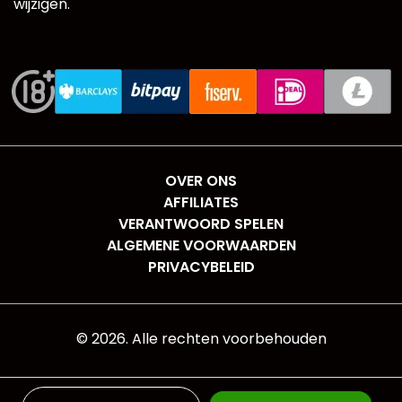
wijzigen.
OVER ONS
AFFILIATES
VERANTWOORD SPELEN
ALGEMENE VOORWAARDEN
PRIVACYBELEID
©
2026
. Alle rechten voorbehouden