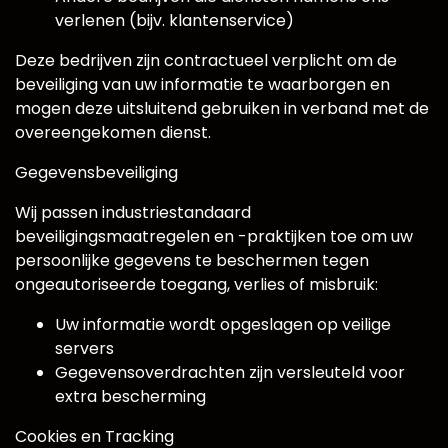
verlenen (bijv. klantenservice)
Deze bedrijven zijn contractueel verplicht om de
beveiliging van uw informatie te waarborgen en
mogen deze uitsluitend gebruiken in verband met de
overeengekomen dienst.
Gegevensbeveiliging
Wij passen industriestandaard
beveiligingsmaatregelen en -praktijken toe om uw
persoonlijke gegevens te beschermen tegen
ongeautoriseerde toegang, verlies of misbruik:
Uw informatie wordt opgeslagen op veilige
servers
Gegevensoverdrachten zijn versleuteld voor
extra bescherming
Cookies en Tracking