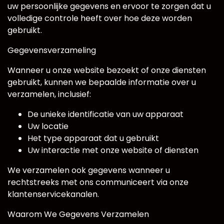
uw persoonlijke gegevens en ervoor te zorgen dat u
volledige controle heeft over hoe deze worden
gebruikt.
Gegevensverzameling
Wanneer u onze website bezoekt of onze diensten
gebruikt, kunnen we bepaalde informatie over u
verzamelen, inclusief:
De unieke identificatie van uw apparaat
Uw locatie
Het type apparaat dat u gebruikt
Uw interactie met onze website of diensten
We verzamelen ook gegevens wanneer u
rechtstreeks met ons communiceert via onze
klantenservicekanalen.
Waarom We Gegevens Verzamelen